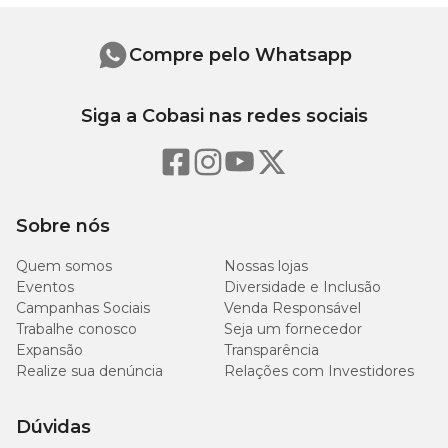
Compre pelo Whatsapp
Siga a Cobasi nas redes sociais
Sobre nós
Quem somos
Nossas lojas
Eventos
Diversidade e Inclusão
Campanhas Sociais
Venda Responsável
Trabalhe conosco
Seja um fornecedor
Expansão
Transparência
Realize sua denúncia
Relações com Investidores
Dúvidas