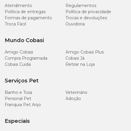
Atendimento
Regulamentos
Política de entregas
Política de privacidade
Formas de pagamento
Trocas e devoluções
Troca Fácil
Ouvidoria
Mundo Cobasi
Amigo Cobasi
Amigo Cobasi Plus
Compra Programada
Cobasi Já
Cobasi Cuida
Retirar na Loja
Serviços Pet
Banho e Tosa
Veterinário
Personal Pet
Adoção
Franquia Pet Anjo
Especiais