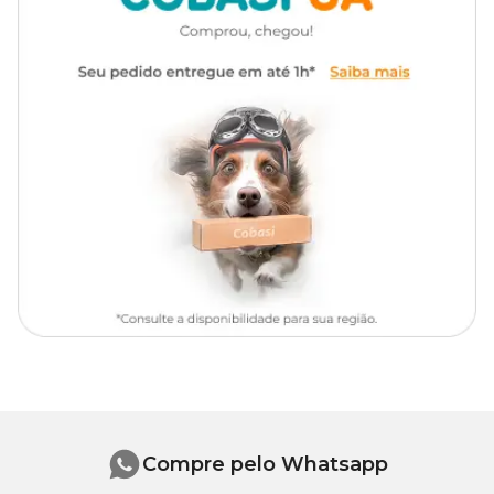
Compre pelo Whatsapp