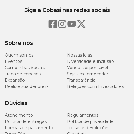
Siga a Cobasi nas redes sociais
Sobre nós
Quem somos
Nossas lojas
Eventos
Diversidade e Inclusão
Campanhas Sociais
Venda Responsável
Trabalhe conosco
Seja um fornecedor
Expansão
Transparência
Realize sua denúncia
Relações com Investidores
Dúvidas
Atendimento
Regulamentos
Política de entregas
Política de privacidade
Formas de pagamento
Trocas e devoluções