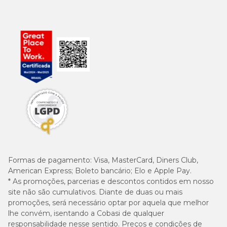
Formas de pagamento:
Visa, MasterCard, Diners Club,
American Express; Boleto bancário; Elo e Apple Pay.
* As promoções, parcerias e descontos contidos em nosso
site não são cumulativos. Diante de duas ou mais
promoções, será necessário optar por aquela que melhor
lhe convém, isentando a Cobasi de qualquer
responsabilidade nesse sentido. Preços e condições de