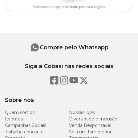
Compre pelo Whatsapp
Siga a Cobasi nas redes sociais
Sobre nós
Quem somos
Nossas lojas
Eventos
Diversidade e Inclusão
Campanhas Sociais
Venda Responsável
Trabalhe conosco
Seja um fornecedor