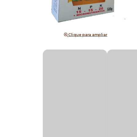
Clique para ampliar