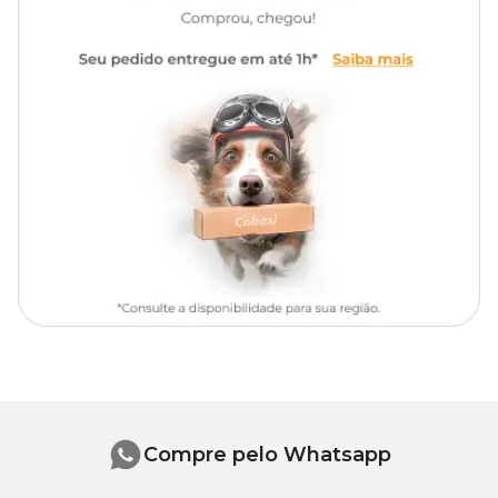
Compre pelo Whatsapp