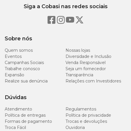
Siga a Cobasi nas redes sociais
Sobre nós
Quem somos
Nossas lojas
Eventos
Diversidade e Inclusão
Campanhas Sociais
Venda Responsável
Trabalhe conosco
Seja um fornecedor
Expansão
Transparência
Realize sua denúncia
Relações com Investidores
Dúvidas
Atendimento
Regulamentos
Política de entregas
Política de privacidade
Formas de pagamento
Trocas e devoluções
Troca Fácil
Ouvidoria