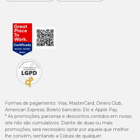
Formas de pagamento:
Visa, MasterCard, Diners Club,
American Express; Boleto bancário; Elo e Apple Pay.
* As promoções, parcerias e descontos contidos em nosso
site não são cumulativos. Diante de duas ou mais
promoções, será necessário optar por aquela que melhor
lhe convém, isentando a Cobasi de qualquer