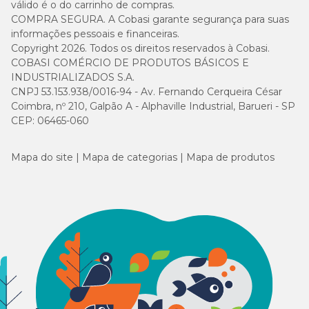
válido é o do carrinho de compras.
COMPRA SEGURA. A Cobasi garante segurança para suas
informações pessoais e financeiras.
Copyright 2026. Todos os direitos reservados à Cobasi.
COBASI COMÉRCIO DE PRODUTOS BÁSICOS E
INDUSTRIALIZADOS S.A.
CNPJ 53.153.938/0016-94 - Av. Fernando Cerqueira César
Coimbra, nº 210, Galpão A - Alphaville Industrial, Barueri - SP
CEP: 06465-060
Mapa do site
Mapa de categorias
Mapa de produtos