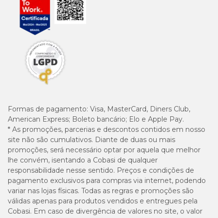
Formas de pagamento:
Visa, MasterCard, Diners Club,
American Express; Boleto bancário; Elo e Apple Pay.
* As promoções, parcerias e descontos contidos em nosso
site não são cumulativos. Diante de duas ou mais
promoções, será necessário optar por aquela que melhor
lhe convém, isentando a Cobasi de qualquer
responsabilidade nesse sentido. Preços e condições de
pagamento exclusivos para compras via internet, podendo
variar nas lojas físicas. Todas as regras e promoções são
válidas apenas para produtos vendidos e entregues pela
Cobasi. Em caso de divergência de valores no site, o valor