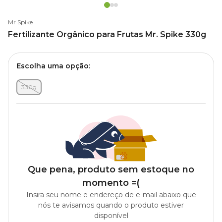
Mr Spike
Fertilizante Orgânico para Frutas Mr. Spike 330g
Escolha uma opção:
330g
Que pena, produto sem estoque no
momento =(
Insira seu nome e endereço de e-mail abaixo que
nós te avisamos quando o produto estiver
disponível