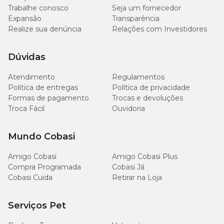
Trabalhe conosco
Seja um fornecedor
Expansão
Transparência
Realize sua denúncia
Relações com Investidores
Dúvidas
Atendimento
Regulamentos
Política de entregas
Política de privacidade
Formas de pagamento
Trocas e devoluções
Troca Fácil
Ouvidoria
Mundo Cobasi
Amigo Cobasi
Amigo Cobasi Plus
Compra Programada
Cobasi Já
Cobasi Cuida
Retirar na Loja
Serviços Pet