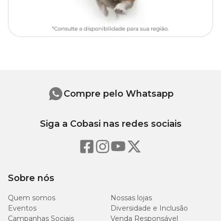
Compre pelo Whatsapp
Siga a Cobasi nas redes sociais
Sobre nós
Quem somos
Nossas lojas
Eventos
Diversidade e Inclusão
Campanhas Sociais
Venda Responsável