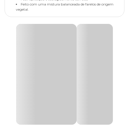
Feito com uma mistura balanceada de farelos de origem
vegetal.