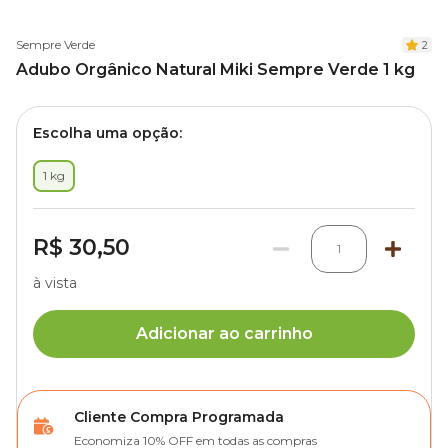
Sempre Verde
2
Adubo Orgânico Natural Miki Sempre Verde 1 kg
Escolha uma opção:
1 kg
R$ 30,50
1
à vista
Adicionar ao carrinho
Cliente Compra Programada
Economiza 10% OFF em todas as compras