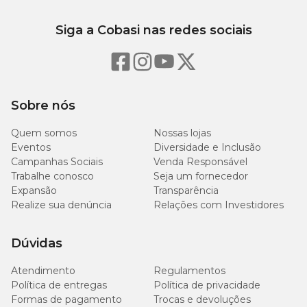
Siga a Cobasi nas redes sociais
Sobre nós
Quem somos
Nossas lojas
Eventos
Diversidade e Inclusão
Campanhas Sociais
Venda Responsável
Trabalhe conosco
Seja um fornecedor
Expansão
Transparência
Realize sua denúncia
Relações com Investidores
Dúvidas
Atendimento
Regulamentos
Política de entregas
Política de privacidade
Formas de pagamento
Trocas e devoluções