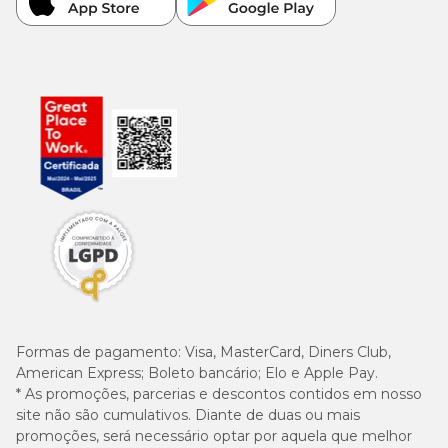
Formas de pagamento:
Visa, MasterCard, Diners Club,
American Express; Boleto bancário; Elo e Apple Pay.
* As promoções, parcerias e descontos contidos em nosso
site não são cumulativos. Diante de duas ou mais
promoções, será necessário optar por aquela que melhor