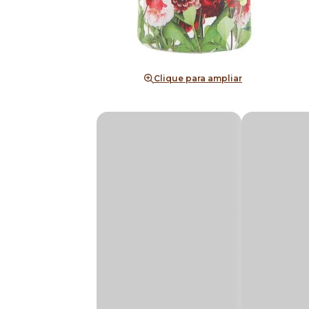
Clique para ampliar