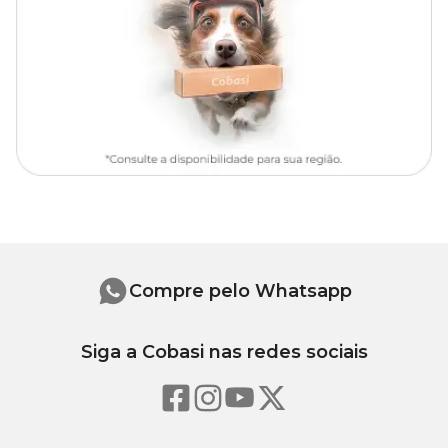
Compre pelo Whatsapp
Siga a Cobasi nas redes sociais