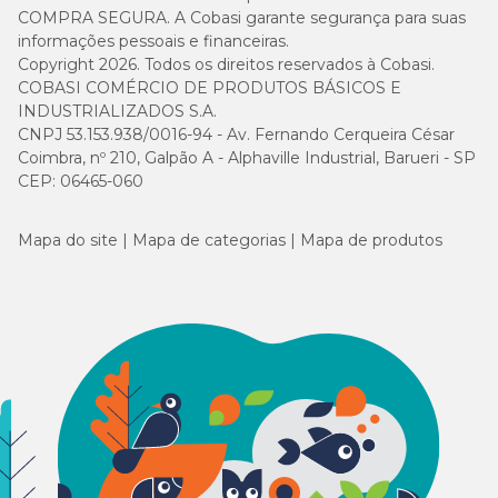
COMPRA SEGURA. A Cobasi garante segurança para suas
informações pessoais e financeiras.
Copyright 2026. Todos os direitos reservados à Cobasi.
COBASI COMÉRCIO DE PRODUTOS BÁSICOS E
INDUSTRIALIZADOS S.A.
CNPJ 53.153.938/0016-94 - Av. Fernando Cerqueira César
Coimbra, nº 210, Galpão A - Alphaville Industrial, Barueri - SP
CEP: 06465-060
Mapa do site
Mapa de categorias
Mapa de produtos