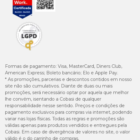
Formas de pagamento:
Visa, MasterCard, Diners Club,
American Express; Boleto bancário; Elo e Apple Pay.
* As promoções, parcerias e descontos contidos em nosso
site não são cumulativos. Diante de duas ou mais
promoções, será necessário optar por aquela que melhor
lhe convém, isentando a Cobasi de qualquer
responsabilidade nesse sentido. Preços e condições de
pagamento exclusivos para compras via internet, podendo
variar nas lojas físicas. Todas as regras e promoções são
válidas apenas para produtos vendidos e entregues pela
Cobasi. Em caso de divergência de valores no site, o valor
válido é o do carrinho de compras.