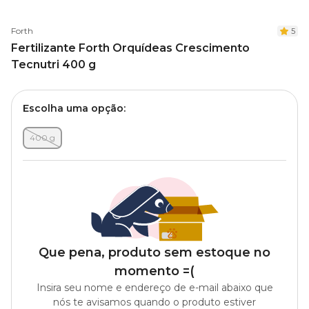
Forth
5
Fertilizante Forth Orquídeas Crescimento
Tecnutri 400 g
Escolha uma opção:
400 g
Que pena, produto sem estoque no
momento =(
Insira seu nome e endereço de e-mail abaixo que
nós te avisamos quando o produto estiver