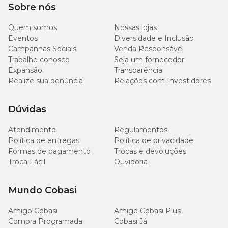
Sobre nós
Quem somos
Nossas lojas
Eventos
Diversidade e Inclusão
Campanhas Sociais
Venda Responsável
Trabalhe conosco
Seja um fornecedor
Expansão
Transparência
Realize sua denúncia
Relações com Investidores
Dúvidas
Atendimento
Regulamentos
Política de entregas
Política de privacidade
Formas de pagamento
Trocas e devoluções
Troca Fácil
Ouvidoria
Mundo Cobasi
Amigo Cobasi
Amigo Cobasi Plus
Compra Programada
Cobasi Já