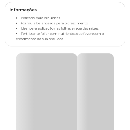
Informações
Indicado para orquídeas
Fórmula balanceada para o crescimento
Ideal para aplicação nas folhas e rega das raízes.
Fertilizante foliar com nutrientes que favorecem o
crescimento da sua orquídea.