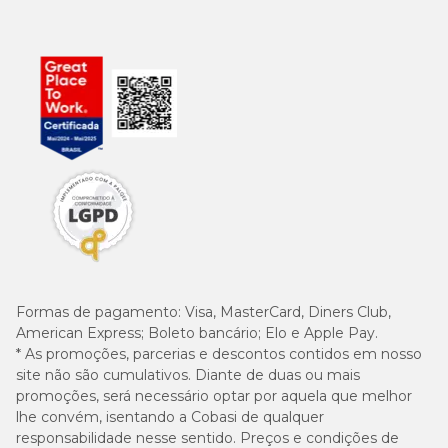
Formas de pagamento:
Visa, MasterCard, Diners Club,
American Express; Boleto bancário; Elo e Apple Pay.
* As promoções, parcerias e descontos contidos em nosso
site não são cumulativos. Diante de duas ou mais
promoções, será necessário optar por aquela que melhor
lhe convém, isentando a Cobasi de qualquer
responsabilidade nesse sentido. Preços e condições de