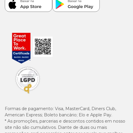
Formas de pagamento:
Visa, MasterCard, Diners Club,
American Express; Boleto bancário; Elo e Apple Pay.
* As promoções, parcerias e descontos contidos em nosso
site não são cumulativos. Diante de duas ou mais