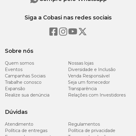
Siga a Cobasi nas redes sociais
Sobre nós
Quem somos
Nossas lojas
Eventos
Diversidade e Inclusão
Campanhas Sociais
Venda Responsável
Trabalhe conosco
Seja um fornecedor
Expansão
Transparência
Realize sua denúncia
Relações com Investidores
Dúvidas
Atendimento
Regulamentos
Política de entregas
Política de privacidade