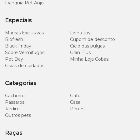
Franquia Pet Anjo
Especiais
Marcas Exclusivas
Linha Joy
Biofresh
Cupom de desconto
Black Friday
Ciclo das pulgas
Sobre Vermífugos
Gran Plus
Pet Day
Minha Loja Cobasi
Guias de cuidados
Categorias
Cachorro
Gato
Pássaros
Casa
Jardim
Peixes
Outros pets
Raças