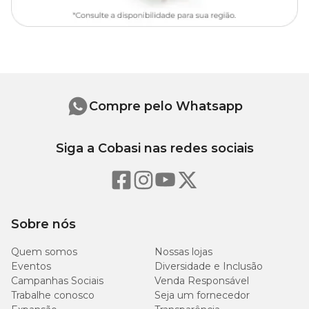
Compre pelo Whatsapp
Siga a Cobasi nas redes sociais
Sobre nós
Quem somos
Nossas lojas
Eventos
Diversidade e Inclusão
Campanhas Sociais
Venda Responsável
Trabalhe conosco
Seja um fornecedor