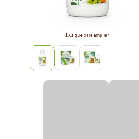
Clique para ampliar