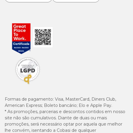
Formas de pagamento:
Visa, MasterCard, Diners Club,
American Express; Boleto bancário; Elo e Apple Pay.
* As promoções, parcerias e descontos contidos em nosso
site não são cumulativos. Diante de duas ou mais
promoções, será necessário optar por aquela que melhor
lhe convém, isentando a Cobasi de qualquer