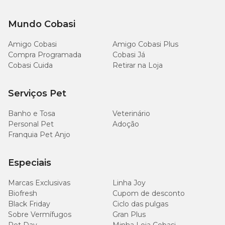
Mundo Cobasi
Amigo Cobasi
Amigo Cobasi Plus
Compra Programada
Cobasi Já
Cobasi Cuida
Retirar na Loja
Serviços Pet
Banho e Tosa
Veterinário
Personal Pet
Adoção
Franquia Pet Anjo
Especiais
Marcas Exclusivas
Linha Joy
Biofresh
Cupom de desconto
Black Friday
Ciclo das pulgas
Sobre Vermífugos
Gran Plus