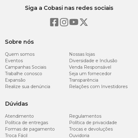
Siga a Cobasi nas redes sociais
Sobre nós
Quem somos
Nossas lojas
Eventos
Diversidade e Inclusão
Campanhas Sociais
Venda Responsável
Trabalhe conosco
Seja um fornecedor
Expansão
Transparência
Realize sua denúncia
Relações com Investidores
Dúvidas
Atendimento
Regulamentos
Política de entregas
Política de privacidade
Formas de pagamento
Trocas e devoluções
Troca Fácil
Ouvidoria