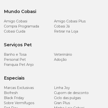
Mundo Cobasi
Amigo Cobasi
Amigo Cobasi Plus
Compra Programada
Cobasi Já
Cobasi Cuida
Retirar na Loja
Serviços Pet
Banho e Tosa
Veterinário
Personal Pet
Adoção
Franquia Pet Anjo
Especiais
Marcas Exclusivas
Linha Joy
Biofresh
Cupom de desconto
Black Friday
Ciclo das pulgas
Sobre Vermífugos
Gran Plus