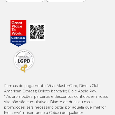
Formas de pagamento:
Visa, MasterCard, Diners Club,
American Express; Boleto bancário; Elo e Apple Pay.
* As promoções, parcerias e descontos contidos em nosso
site não são cumulativos. Diante de duas ou mais
promoções, será necessário optar por aquela que melhor
lhe convém, isentando a Cobasi de qualquer