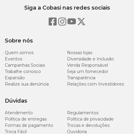
Siga a Cobasi nas redes sociais
Sobre nós
Quem somos
Nossas lojas
Eventos
Diversidade e Inclusão
Campanhas Sociais
Venda Responsável
Trabalhe conosco
Seja um fornecedor
Expansão
Transparência
Realize sua denúncia
Relações com Investidores
Dúvidas
Atendimento
Regulamentos
Política de entregas
Política de privacidade
Formas de pagamento
Trocas e devoluções
Troca Fácil
Ouvidoria