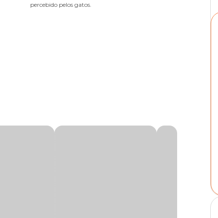
percebido pelos gatos.