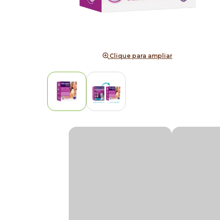
Clique para ampliar