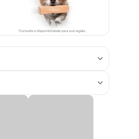
tação do animal a