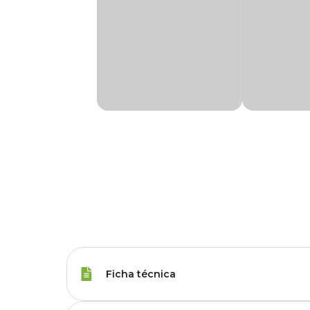
Ficha técnica