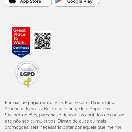
Formas de pagamento:
Visa, MasterCard, Diners Club,
American Express; Boleto bancário; Elo e Apple Pay.
* As promoções, parcerias e descontos contidos em nosso
site não são cumulativos. Diante de duas ou mais
promoções, será necessário optar por aquela que melhor