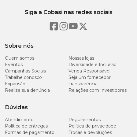
Siga a Cobasi nas redes sociais
Sobre nós
Quem somos
Nossas lojas
Eventos
Diversidade e Inclusão
Campanhas Sociais
Venda Responsável
Trabalhe conosco
Seja um fornecedor
Expansão
Transparência
Realize sua denúncia
Relações com Investidores
Dúvidas
Atendimento
Regulamentos
Política de entregas
Política de privacidade
Formas de pagamento
Trocas e devoluções