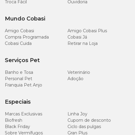
Troca Fácil
Ouvidoria
Mundo Cobasi
Amigo Cobasi
Amigo Cobasi Plus
Compra Programada
Cobasi Já
Cobasi Cuida
Retirar na Loja
Serviços Pet
Banho e Tosa
Veterinário
Personal Pet
Adoção
Franquia Pet Anjo
Especiais
Marcas Exclusivas
Linha Joy
Biofresh
Cupom de desconto
Black Friday
Ciclo das pulgas
Sobre Vermífugos
Gran Plus