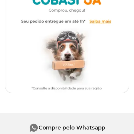
Compre pelo Whatsapp