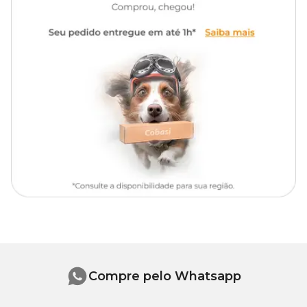
Compre pelo Whatsapp