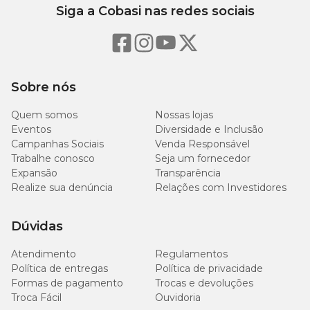
Siga a Cobasi nas redes sociais
Sobre nós
Quem somos
Nossas lojas
Eventos
Diversidade e Inclusão
Campanhas Sociais
Venda Responsável
Trabalhe conosco
Seja um fornecedor
Expansão
Transparência
Realize sua denúncia
Relações com Investidores
Dúvidas
Atendimento
Regulamentos
Política de entregas
Política de privacidade
Formas de pagamento
Trocas e devoluções
Troca Fácil
Ouvidoria