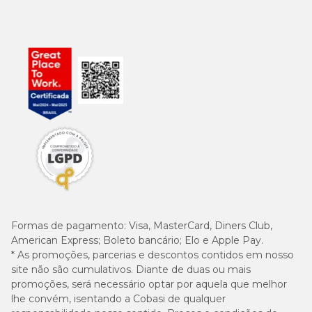
Formas de pagamento:
Visa, MasterCard, Diners Club,
American Express; Boleto bancário; Elo e Apple Pay.
* As promoções, parcerias e descontos contidos em nosso
site não são cumulativos. Diante de duas ou mais
promoções, será necessário optar por aquela que melhor
lhe convém, isentando a Cobasi de qualquer