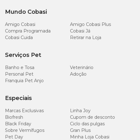
Mundo Cobasi
Amigo Cobasi
Amigo Cobasi Plus
Compra Programada
Cobasi Já
Cobasi Cuida
Retirar na Loja
Serviços Pet
Banho e Tosa
Veterinário
Personal Pet
Adoção
Franquia Pet Anjo
Especiais
Marcas Exclusivas
Linha Joy
Biofresh
Cupom de desconto
Black Friday
Ciclo das pulgas
Sobre Vermífugos
Gran Plus
Pet Day
Minha Loja Cobasi