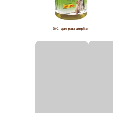
Clique para ampliar