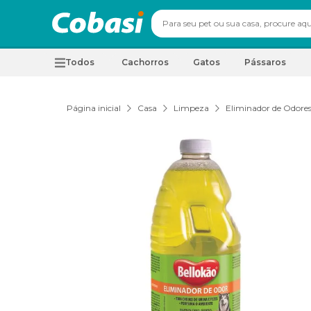
Todos
Cachorros
Gatos
Pássaros
Página inicial
Casa
Limpeza
Eliminador de Odores