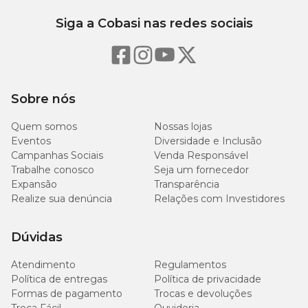
Siga a Cobasi nas redes sociais
Sobre nós
Quem somos
Nossas lojas
Eventos
Diversidade e Inclusão
Campanhas Sociais
Venda Responsável
Trabalhe conosco
Seja um fornecedor
Expansão
Transparência
Realize sua denúncia
Relações com Investidores
Dúvidas
Atendimento
Regulamentos
Política de entregas
Política de privacidade
Formas de pagamento
Trocas e devoluções