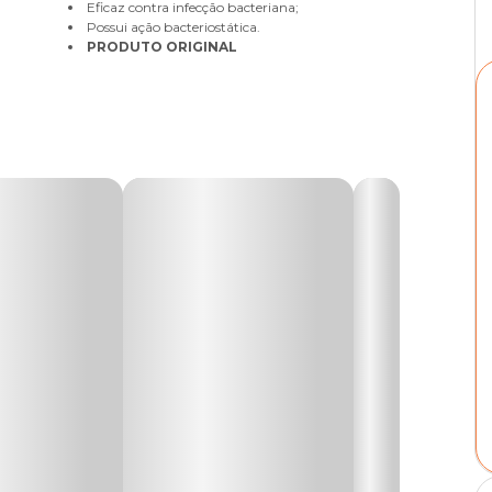
Eficaz contra infecção bacteriana;
Possui ação bacteriostática.
PRODUTO ORIGINAL