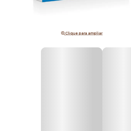
Clique para ampliar