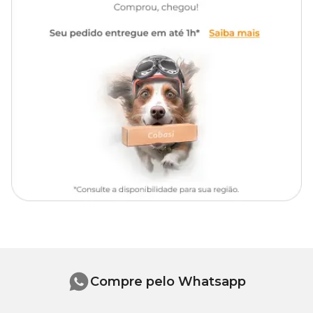
Compre pelo Whatsapp