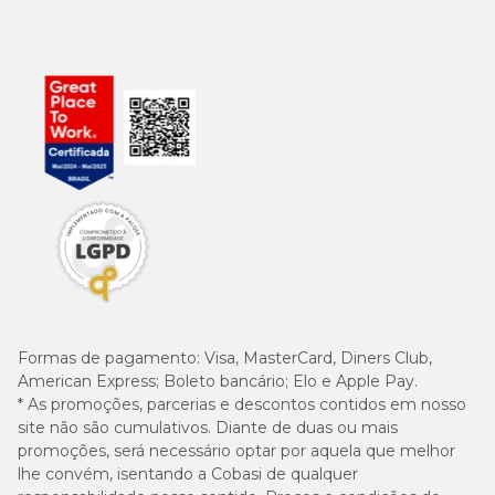
Formas de pagamento:
Visa, MasterCard, Diners Club,
American Express; Boleto bancário; Elo e Apple Pay.
* As promoções, parcerias e descontos contidos em nosso
site não são cumulativos. Diante de duas ou mais
promoções, será necessário optar por aquela que melhor
lhe convém, isentando a Cobasi de qualquer