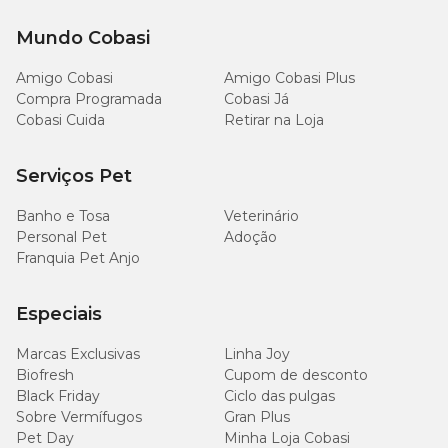
Mundo Cobasi
Amigo Cobasi
Amigo Cobasi Plus
Compra Programada
Cobasi Já
Cobasi Cuida
Retirar na Loja
Serviços Pet
Banho e Tosa
Veterinário
Personal Pet
Adoção
Franquia Pet Anjo
Especiais
Marcas Exclusivas
Linha Joy
Biofresh
Cupom de desconto
Black Friday
Ciclo das pulgas
Sobre Vermífugos
Gran Plus
Pet Day
Minha Loja Cobasi