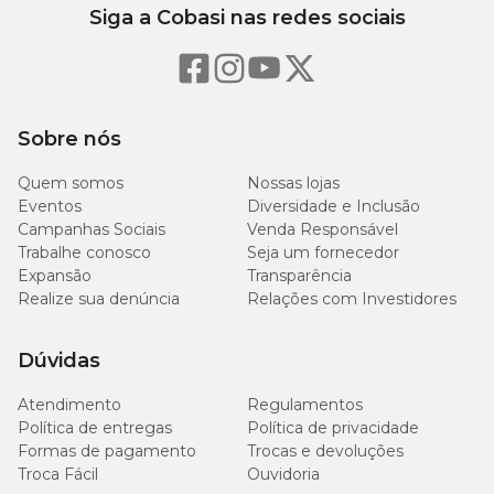
Siga a Cobasi nas redes sociais
Sobre nós
Quem somos
Nossas lojas
Eventos
Diversidade e Inclusão
Campanhas Sociais
Venda Responsável
Trabalhe conosco
Seja um fornecedor
Expansão
Transparência
Realize sua denúncia
Relações com Investidores
Dúvidas
Atendimento
Regulamentos
Política de entregas
Política de privacidade
Formas de pagamento
Trocas e devoluções
Troca Fácil
Ouvidoria