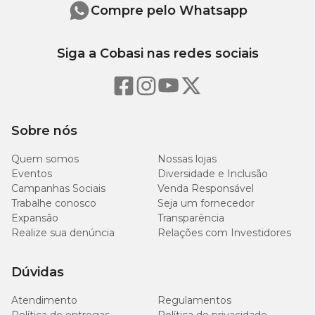
Compre pelo Whatsapp
Siga a Cobasi nas redes sociais
Sobre nós
Quem somos
Nossas lojas
Eventos
Diversidade e Inclusão
Campanhas Sociais
Venda Responsável
Trabalhe conosco
Seja um fornecedor
Expansão
Transparência
Realize sua denúncia
Relações com Investidores
Dúvidas
Atendimento
Regulamentos