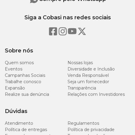
Siga a Cobasi nas redes sociais
Sobre nós
Quem somos
Nossas lojas
Eventos
Diversidade e Inclusão
Campanhas Sociais
Venda Responsável
Trabalhe conosco
Seja um fornecedor
Expansão
Transparência
Realize sua denúncia
Relações com Investidores
Dúvidas
Atendimento
Regulamentos
Política de entregas
Política de privacidade