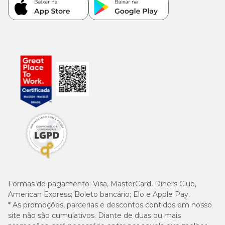
Formas de pagamento:
Visa, MasterCard, Diners Club,
American Express; Boleto bancário; Elo e Apple Pay.
* As promoções, parcerias e descontos contidos em nosso
site não são cumulativos. Diante de duas ou mais