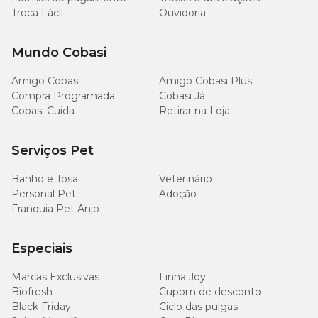
Troca Fácil
Ouvidoria
Mundo Cobasi
Amigo Cobasi
Amigo Cobasi Plus
Compra Programada
Cobasi Já
Cobasi Cuida
Retirar na Loja
Serviços Pet
Banho e Tosa
Veterinário
Personal Pet
Adoção
Franquia Pet Anjo
Especiais
Marcas Exclusivas
Linha Joy
Biofresh
Cupom de desconto
Black Friday
Ciclo das pulgas