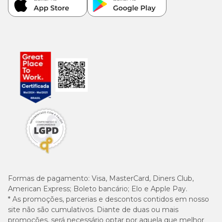
Formas de pagamento:
Visa, MasterCard, Diners Club,
American Express; Boleto bancário; Elo e Apple Pay.
* As promoções, parcerias e descontos contidos em nosso
site não são cumulativos. Diante de duas ou mais
promoções, será necessário optar por aquela que melhor