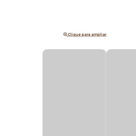
Clique para ampliar