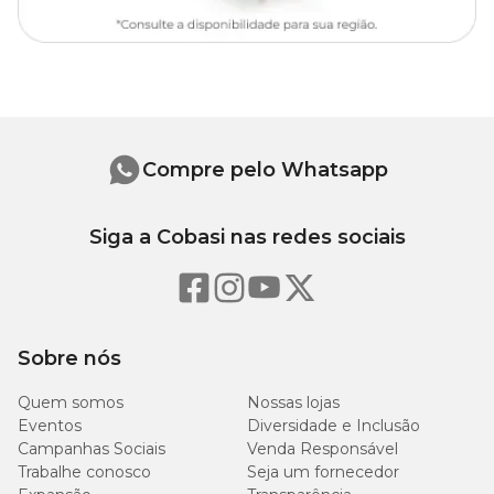
Compre pelo Whatsapp
Siga a Cobasi nas redes sociais
Sobre nós
Quem somos
Nossas lojas
Eventos
Diversidade e Inclusão
Campanhas Sociais
Venda Responsável
Trabalhe conosco
Seja um fornecedor