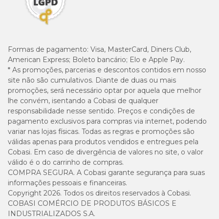
Formas de pagamento:
Visa, MasterCard, Diners Club,
American Express; Boleto bancário; Elo e Apple Pay.
* As promoções, parcerias e descontos contidos em nosso
site não são cumulativos. Diante de duas ou mais
promoções, será necessário optar por aquela que melhor
lhe convém, isentando a Cobasi de qualquer
responsabilidade nesse sentido. Preços e condições de
pagamento exclusivos para compras via internet, podendo
variar nas lojas físicas. Todas as regras e promoções são
válidas apenas para produtos vendidos e entregues pela
Cobasi. Em caso de divergência de valores no site, o valor
válido é o do carrinho de compras.
COMPRA SEGURA. A Cobasi garante segurança para suas
informações pessoais e financeiras.
Copyright 2026. Todos os direitos reservados à Cobasi.
COBASI COMÉRCIO DE PRODUTOS BÁSICOS E
INDUSTRIALIZADOS S.A.