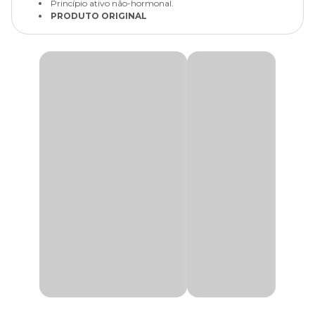
Princípio ativo não-hormonal.
PRODUTO ORIGINAL