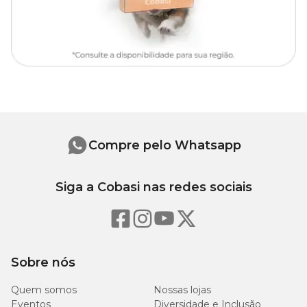
Compre pelo Whatsapp
Siga a Cobasi nas redes sociais
Sobre nós
Quem somos
Nossas lojas
Eventos
Diversidade e Inclusão