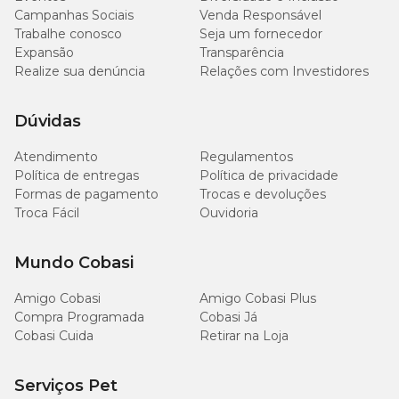
Campanhas Sociais
Venda Responsável
Trabalhe conosco
Seja um fornecedor
Expansão
Transparência
Realize sua denúncia
Relações com Investidores
Dúvidas
Atendimento
Regulamentos
Política de entregas
Política de privacidade
Formas de pagamento
Trocas e devoluções
Troca Fácil
Ouvidoria
Mundo Cobasi
Amigo Cobasi
Amigo Cobasi Plus
Compra Programada
Cobasi Já
Cobasi Cuida
Retirar na Loja
Serviços Pet