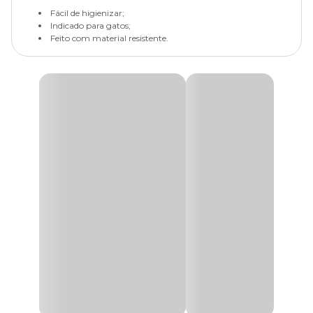
Fácil de higienizar;
Indicado para gatos;
Feito com material resistente.