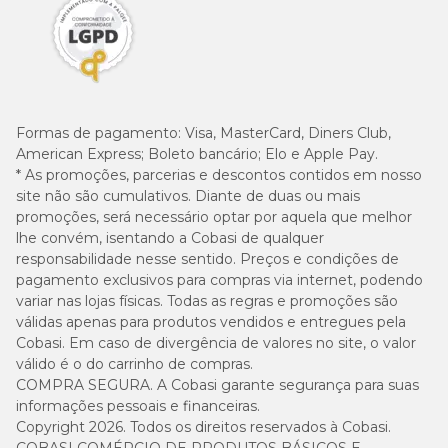
Formas de pagamento:
Visa, MasterCard, Diners Club,
American Express; Boleto bancário; Elo e Apple Pay.
* As promoções, parcerias e descontos contidos em nosso
site não são cumulativos. Diante de duas ou mais
promoções, será necessário optar por aquela que melhor
lhe convém, isentando a Cobasi de qualquer
responsabilidade nesse sentido. Preços e condições de
pagamento exclusivos para compras via internet, podendo
variar nas lojas físicas. Todas as regras e promoções são
válidas apenas para produtos vendidos e entregues pela
Cobasi. Em caso de divergência de valores no site, o valor
válido é o do carrinho de compras.
COMPRA SEGURA. A Cobasi garante segurança para suas
informações pessoais e financeiras.
Copyright 2026. Todos os direitos reservados à Cobasi.