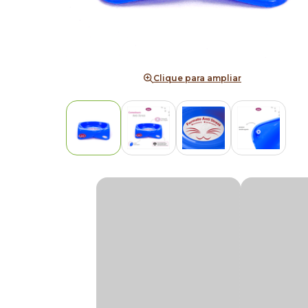
Clique para ampliar