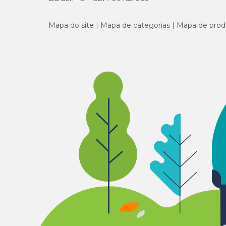
Mapa do site
Mapa de categorias
Mapa de prod