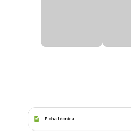
Ficha técnica