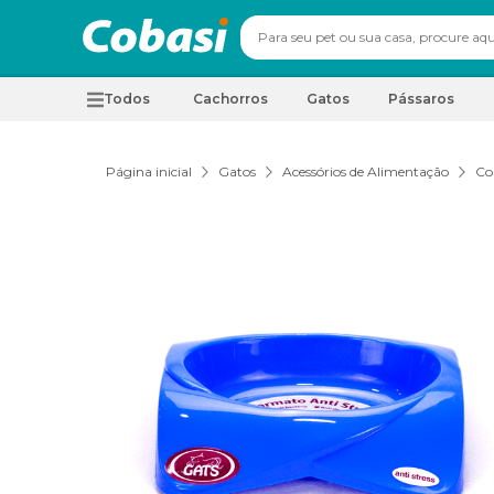
Todos
Cachorros
Gatos
Pássaros
Página inicial
Gatos
Acessórios de Alimentação
Co