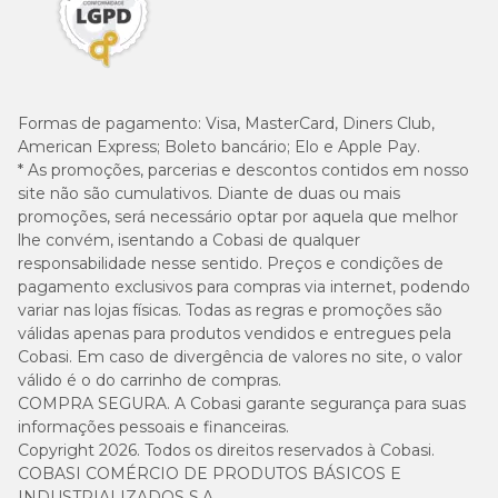
Formas de pagamento:
Visa, MasterCard, Diners Club,
American Express; Boleto bancário; Elo e Apple Pay.
* As promoções, parcerias e descontos contidos em nosso
site não são cumulativos. Diante de duas ou mais
promoções, será necessário optar por aquela que melhor
lhe convém, isentando a Cobasi de qualquer
responsabilidade nesse sentido. Preços e condições de
pagamento exclusivos para compras via internet, podendo
variar nas lojas físicas. Todas as regras e promoções são
válidas apenas para produtos vendidos e entregues pela
Cobasi. Em caso de divergência de valores no site, o valor
válido é o do carrinho de compras.
COMPRA SEGURA. A Cobasi garante segurança para suas
informações pessoais e financeiras.
Copyright 2026. Todos os direitos reservados à Cobasi.
COBASI COMÉRCIO DE PRODUTOS BÁSICOS E
INDUSTRIALIZADOS S.A.