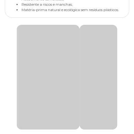
Resistente a riscos e manchas;
Matéria-prima natural e ecológica sem resíduos plásticos.