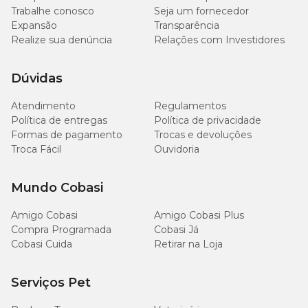
Trabalhe conosco
Seja um fornecedor
Expansão
Transparência
Realize sua denúncia
Relações com Investidores
Dúvidas
Atendimento
Regulamentos
Política de entregas
Política de privacidade
Formas de pagamento
Trocas e devoluções
Troca Fácil
Ouvidoria
Mundo Cobasi
Amigo Cobasi
Amigo Cobasi Plus
Compra Programada
Cobasi Já
Cobasi Cuida
Retirar na Loja
Serviços Pet