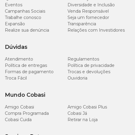
Eventos
Diversidade e Inclusão
Campanhas Sociais
Venda Responsável
Trabalhe conosco
Seja um fornecedor
Expansão
Transparência
Realize sua denúncia
Relações com Investidores
Dúvidas
Atendimento
Regulamentos
Política de entregas
Política de privacidade
Formas de pagamento
Trocas e devoluções
Troca Fácil
Ouvidoria
Mundo Cobasi
Amigo Cobasi
Amigo Cobasi Plus
Compra Programada
Cobasi Já
Cobasi Cuida
Retirar na Loja