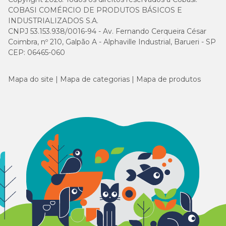
COBASI COMÉRCIO DE PRODUTOS BÁSICOS E
INDUSTRIALIZADOS S.A.
CNPJ 53.153.938/0016-94 - Av. Fernando Cerqueira César
Coimbra, nº 210, Galpão A - Alphaville Industrial, Barueri - SP
CEP: 06465-060
Mapa do site
Mapa de categorias
Mapa de produtos