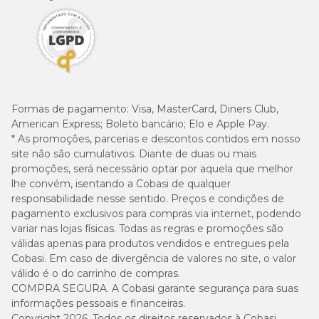
Formas de pagamento:
Visa, MasterCard, Diners Club,
American Express; Boleto bancário; Elo e Apple Pay.
* As promoções, parcerias e descontos contidos em nosso
site não são cumulativos. Diante de duas ou mais
promoções, será necessário optar por aquela que melhor
lhe convém, isentando a Cobasi de qualquer
responsabilidade nesse sentido. Preços e condições de
pagamento exclusivos para compras via internet, podendo
variar nas lojas físicas. Todas as regras e promoções são
válidas apenas para produtos vendidos e entregues pela
Cobasi. Em caso de divergência de valores no site, o valor
válido é o do carrinho de compras.
COMPRA SEGURA. A Cobasi garante segurança para suas
informações pessoais e financeiras.
Copyright 2026. Todos os direitos reservados à Cobasi.