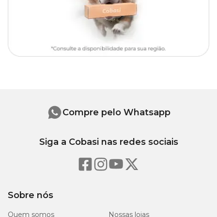
Compre pelo Whatsapp
Siga a Cobasi nas redes sociais
Sobre nós
Quem somos
Nossas lojas