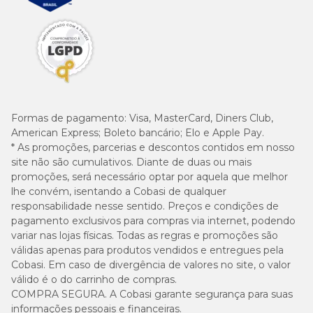
Formas de pagamento:
Visa, MasterCard, Diners Club,
American Express; Boleto bancário; Elo e Apple Pay.
* As promoções, parcerias e descontos contidos em nosso
site não são cumulativos. Diante de duas ou mais
promoções, será necessário optar por aquela que melhor
lhe convém, isentando a Cobasi de qualquer
responsabilidade nesse sentido. Preços e condições de
pagamento exclusivos para compras via internet, podendo
variar nas lojas físicas. Todas as regras e promoções são
válidas apenas para produtos vendidos e entregues pela
Cobasi. Em caso de divergência de valores no site, o valor
válido é o do carrinho de compras.
COMPRA SEGURA. A Cobasi garante segurança para suas
informações pessoais e financeiras.