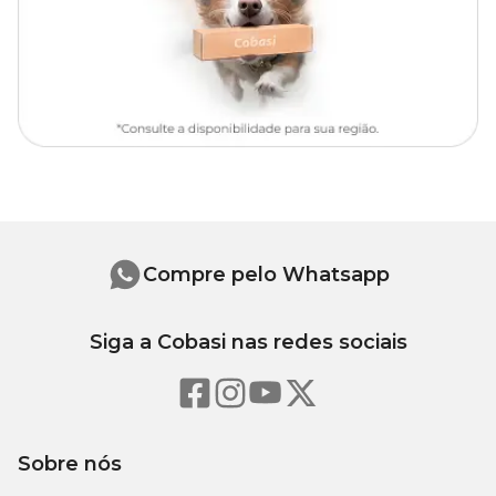
Compre pelo Whatsapp
Siga a Cobasi nas redes sociais
Sobre nós