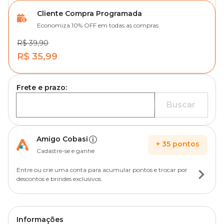
Cliente Compra Programada
Economiza 10% OFF em todas as compras
R$ 39,90
R$ 35,99
Frete e prazo:
Buscar
Amigo Cobasi
+
35
pontos
Cadastre-se e ganhe
Entre ou crie uma conta para acumular pontos e trocar por
descontos e brindes exclusivos.
Informações