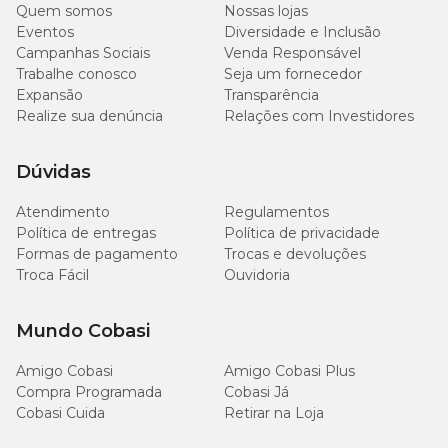
Quem somos
Nossas lojas
Eventos
Diversidade e Inclusão
Campanhas Sociais
Venda Responsável
Trabalhe conosco
Seja um fornecedor
Expansão
Transparência
Realize sua denúncia
Relações com Investidores
Dúvidas
Atendimento
Regulamentos
Política de entregas
Política de privacidade
Formas de pagamento
Trocas e devoluções
Troca Fácil
Ouvidoria
Mundo Cobasi
Amigo Cobasi
Amigo Cobasi Plus
Compra Programada
Cobasi Já
Cobasi Cuida
Retirar na Loja