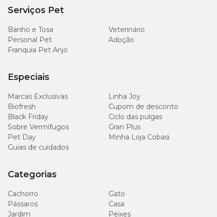
Serviços Pet
Banho e Tosa
Veterinário
Personal Pet
Adoção
Franquia Pet Anjo
Especiais
Marcas Exclusivas
Linha Joy
Biofresh
Cupom de desconto
Black Friday
Ciclo das pulgas
Sobre Vermífugos
Gran Plus
Pet Day
Minha Loja Cobasi
Guias de cuidados
Categorias
Cachorro
Gato
Pássaros
Casa
Jardim
Peixes