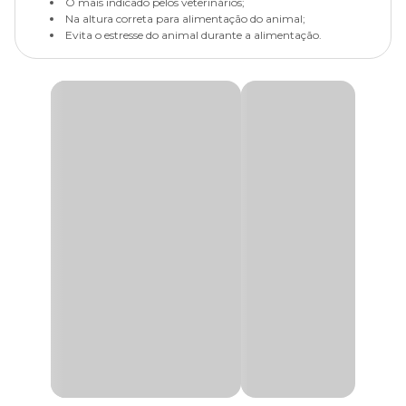
O mais indicado pelos veterinários;
Na altura correta para alimentação do animal;
Evita o estresse do animal durante a alimentação.