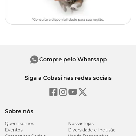
Compre pelo Whatsapp
Siga a Cobasi nas redes sociais
Sobre nós
Quem somos
Nossas lojas
Eventos
Diversidade e Inclusão