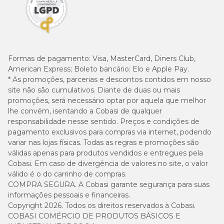
Formas de pagamento:
Visa, MasterCard, Diners Club,
American Express; Boleto bancário; Elo e Apple Pay.
* As promoções, parcerias e descontos contidos em nosso
site não são cumulativos. Diante de duas ou mais
promoções, será necessário optar por aquela que melhor
lhe convém, isentando a Cobasi de qualquer
responsabilidade nesse sentido. Preços e condições de
pagamento exclusivos para compras via internet, podendo
variar nas lojas físicas. Todas as regras e promoções são
válidas apenas para produtos vendidos e entregues pela
Cobasi. Em caso de divergência de valores no site, o valor
válido é o do carrinho de compras.
COMPRA SEGURA. A Cobasi garante segurança para suas
informações pessoais e financeiras.
Copyright 2026. Todos os direitos reservados à Cobasi.
COBASI COMÉRCIO DE PRODUTOS BÁSICOS E