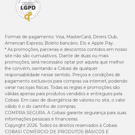
Formas de pagamento:
Visa, MasterCard, Diners Club,
American Express; Boleto bancário; Elo e Apple Pay.
* As promoções, parcerias e descontos contidos em nosso
site não são cumulativos. Diante de duas ou mais
promoções, será necessário optar por aquela que melhor
lhe convém, isentando a Cobasi de qualquer
responsabilidade nesse sentido. Preços e condições de
pagamento exclusivos para compras via internet, podendo
variar nas lojas físicas. Todas as regras e promoções são
válidas apenas para produtos vendidos e entregues pela
Cobasi. Em caso de divergência de valores no site, o valor
válido é o do carrinho de compras.
COMPRA SEGURA. A Cobasi garante segurança para suas
informações pessoais e financeiras.
Copyright 2026. Todos os direitos reservados à Cobasi.
COBASI COMÉRCIO DE PRODUTOS BÁSICOS E