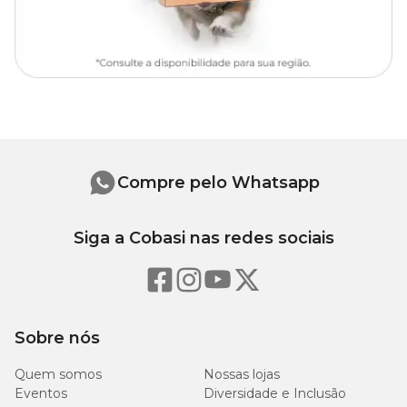
Compre pelo Whatsapp
Siga a Cobasi nas redes sociais
Sobre nós
Quem somos
Nossas lojas
Eventos
Diversidade e Inclusão