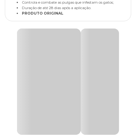
Controla e combate as pulgas que infestam os gatos;
Duração de até 28 dias após a aplicação.
PRODUTO ORIGINAL