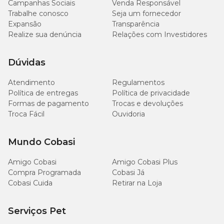
Campanhas Sociais
Venda Responsável
Trabalhe conosco
Seja um fornecedor
Expansão
Transparência
Realize sua denúncia
Relações com Investidores
Dúvidas
Atendimento
Regulamentos
Política de entregas
Política de privacidade
Formas de pagamento
Trocas e devoluções
Troca Fácil
Ouvidoria
Mundo Cobasi
Amigo Cobasi
Amigo Cobasi Plus
Compra Programada
Cobasi Já
Cobasi Cuida
Retirar na Loja
Serviços Pet