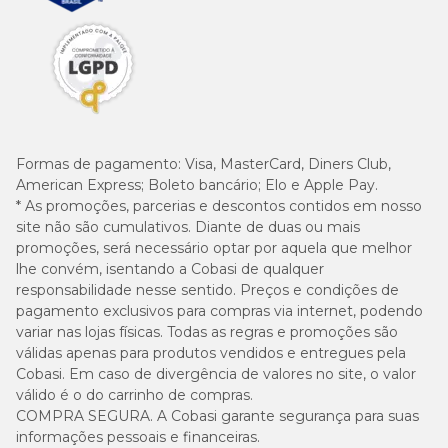
Formas de pagamento:
Visa, MasterCard, Diners Club,
American Express; Boleto bancário; Elo e Apple Pay.
* As promoções, parcerias e descontos contidos em nosso
site não são cumulativos. Diante de duas ou mais
promoções, será necessário optar por aquela que melhor
lhe convém, isentando a Cobasi de qualquer
responsabilidade nesse sentido. Preços e condições de
pagamento exclusivos para compras via internet, podendo
variar nas lojas físicas. Todas as regras e promoções são
válidas apenas para produtos vendidos e entregues pela
Cobasi. Em caso de divergência de valores no site, o valor
válido é o do carrinho de compras.
COMPRA SEGURA. A Cobasi garante segurança para suas
informações pessoais e financeiras.