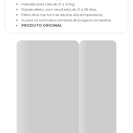
Indicado para cães de 21 a 40kg;
Rápido efeito, com resultados de 21 a 28 dias;
Efeito letal nas formas adultas dos ectoparasitos;
Auxilia no controle e combate de pulgas e carrapatos.
PRODUTO ORIGINAL