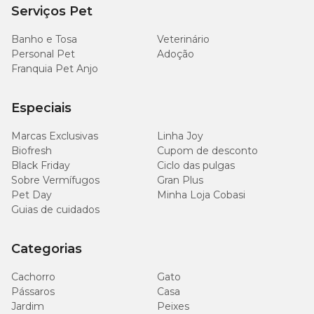
Serviços Pet
Banho e Tosa
Veterinário
Personal Pet
Adoção
Franquia Pet Anjo
Especiais
Marcas Exclusivas
Linha Joy
Biofresh
Cupom de desconto
Black Friday
Ciclo das pulgas
Sobre Vermífugos
Gran Plus
Pet Day
Minha Loja Cobasi
Guias de cuidados
Categorias
Cachorro
Gato
Pássaros
Casa
Jardim
Peixes