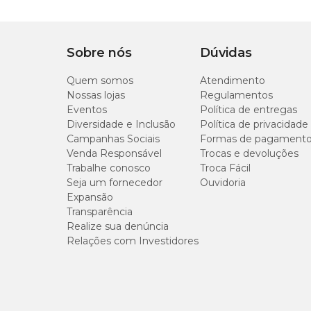
Sobre nós
Dúvidas
Quem somos
Atendimento
Nossas lojas
Regulamentos
Eventos
Política de entregas
Diversidade e Inclusão
Política de privacidade
Campanhas Sociais
Formas de pagament
Venda Responsável
Trocas e devoluções
Trabalhe conosco
Troca Fácil
Seja um fornecedor
Ouvidoria
Expansão
Transparência
Realize sua denúncia
Relações com Investidores