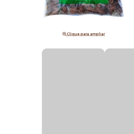
Clique para ampliar