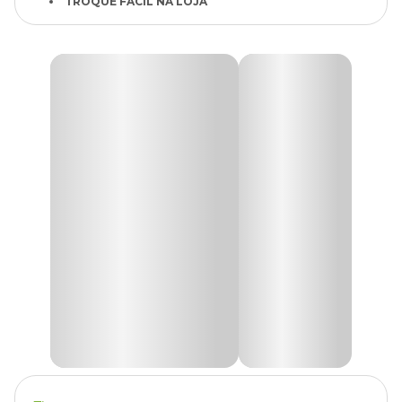
TROQUE FÁCIL NA LOJA