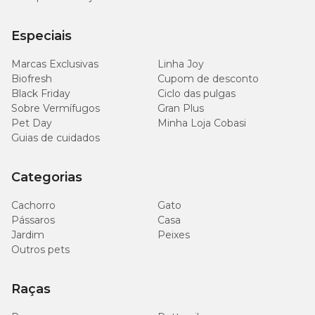
Especiais
Marcas Exclusivas
Linha Joy
Biofresh
Cupom de desconto
Black Friday
Ciclo das pulgas
Sobre Vermífugos
Gran Plus
Pet Day
Minha Loja Cobasi
Guias de cuidados
Categorias
Cachorro
Gato
Pássaros
Casa
Jardim
Peixes
Outros pets
Raças