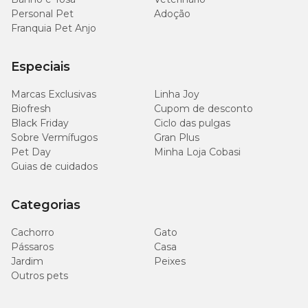
Personal Pet
Adoção
Franquia Pet Anjo
Especiais
Marcas Exclusivas
Linha Joy
Biofresh
Cupom de desconto
Black Friday
Ciclo das pulgas
Sobre Vermífugos
Gran Plus
Pet Day
Minha Loja Cobasi
Guias de cuidados
Categorias
Cachorro
Gato
Pássaros
Casa
Jardim
Peixes
Outros pets