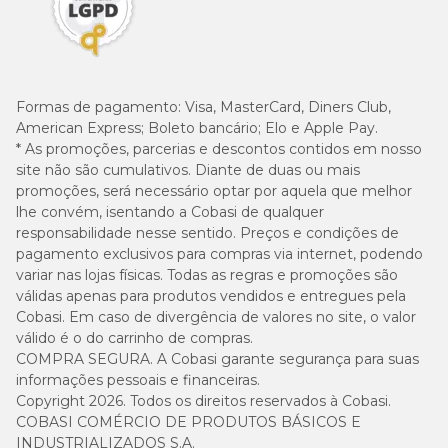
Formas de pagamento:
Visa, MasterCard, Diners Club,
American Express; Boleto bancário; Elo e Apple Pay.
* As promoções, parcerias e descontos contidos em nosso
site não são cumulativos. Diante de duas ou mais
promoções, será necessário optar por aquela que melhor
lhe convém, isentando a Cobasi de qualquer
responsabilidade nesse sentido. Preços e condições de
pagamento exclusivos para compras via internet, podendo
variar nas lojas físicas. Todas as regras e promoções são
válidas apenas para produtos vendidos e entregues pela
Cobasi. Em caso de divergência de valores no site, o valor
válido é o do carrinho de compras.
COMPRA SEGURA. A Cobasi garante segurança para suas
informações pessoais e financeiras.
Copyright 2026. Todos os direitos reservados à Cobasi.
COBASI COMÉRCIO DE PRODUTOS BÁSICOS E
INDUSTRIALIZADOS S.A.