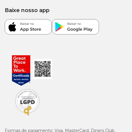
Baixe nosso app
Formas de pagamento:
Visa, MasterCard, Diners Club,