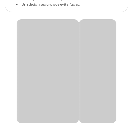
Um design seguro que evita fugas.