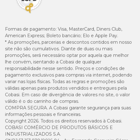
Formas de pagamento:
Visa, MasterCard, Diners Club,
American Express; Boleto bancário; Elo e Apple Pay.
* As promoções, parcerias e descontos contidos em nosso
site não são cumulativos. Diante de duas ou mais
promoções, será necessário optar por aquela que melhor
lhe convém, isentando a Cobasi de qualquer
responsabilidade nesse sentido. Preços e condições de
pagamento exclusivos para compras via internet, podendo
variar nas lojas físicas. Todas as regras e promoções são
válidas apenas para produtos vendidos e entregues pela
Cobasi. Em caso de divergência de valores no site, o valor
válido é o do carrinho de compras.
COMPRA SEGURA. A Cobasi garante segurança para suas
informações pessoais e financeiras.
Copyright 2026. Todos os direitos reservados à Cobasi.
COBASI COMÉRCIO DE PRODUTOS BÁSICOS E
INDUSTRIALIZADOS S.A.