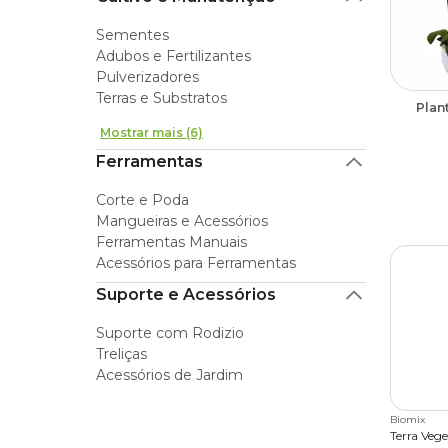
Sementes
Adubos e Fertilizantes
Pulverizadores
Terras e Substratos
Plant
Mostrar mais (6)
Ferramentas
Corte e Poda
Mangueiras e Acessórios
Ferramentas Manuais
Acessórios para Ferramentas
Suporte e Acessórios
Suporte com Rodizio
Treliças
Acessórios de Jardim
Biomix
Terra Veg