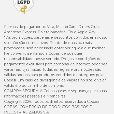
Formas de pagamento:
Visa, MasterCard, Diners Club,
American Express; Boleto bancário; Elo e Apple Pay.
* As promoções, parcerias e descontos contidos em nosso
site não são cumulativos. Diante de duas ou mais
promoções, será necessário optar por aquela que melhor
lhe convém, isentando a Cobasi de qualquer
responsabilidade nesse sentido. Preços e condições de
pagamento exclusivos para compras via internet, podendo
variar nas lojas físicas. Todas as regras e promoções são
válidas apenas para produtos vendidos e entregues pela
Cobasi. Em caso de divergência de valores no site, o valor
válido é o do carrinho de compras.
COMPRA SEGURA. A Cobasi garante segurança para suas
informações pessoais e financeiras.
Copyright 2026. Todos os direitos reservados à Cobasi.
COBASI COMÉRCIO DE PRODUTOS BÁSICOS E
INDUSTRIALIZADOS S.A.