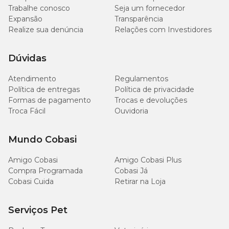
Trabalhe conosco
Seja um fornecedor
Expansão
Transparência
Realize sua denúncia
Relações com Investidores
Dúvidas
Atendimento
Regulamentos
Política de entregas
Política de privacidade
Formas de pagamento
Trocas e devoluções
Troca Fácil
Ouvidoria
Mundo Cobasi
Amigo Cobasi
Amigo Cobasi Plus
Compra Programada
Cobasi Já
Cobasi Cuida
Retirar na Loja
Serviços Pet