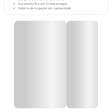
Sua planta fica até 10 dias se regar;
Sistema de irrigação por capilaridade.