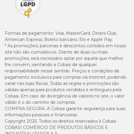
Formas de pagamento:
Visa, MasterCard, Diners Club,
American Express; Boleto bancário; Elo e Apple Pay.
* As promoções, parcerias e descontos contidos em nosso
site não são cumulativos. Diante de duas ou mais
promoções, será necessário optar por aquela que melhor
lhe convém, isentando a Cobasi de qualquer
responsabilidade nesse sentido. Preços e condições de
pagamento exclusivos para compras via internet, podendo
variar nas lojas físicas. Todas as regras e promoções são
válidas apenas para produtos vendidos e entregues pela
Cobasi. Em caso de divergência de valores no site, o valor
válido é o do carrinho de compras.
COMPRA SEGURA. A Cobasi garante segurança para suas
informações pessoais e financeiras.
Copyright 2026. Todos os direitos reservados à Cobasi.
COBASI COMÉRCIO DE PRODUTOS BÁSICOS E
INDUSTRIALIZADOS S.A.