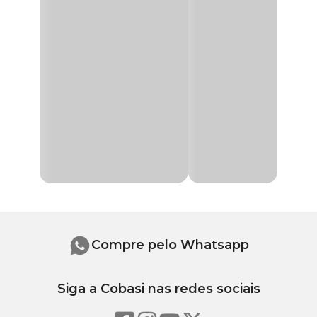
Compre pelo Whatsapp
Siga a Cobasi nas redes sociais