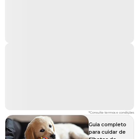
*
Consulte termos e condições
Guia completo
para cuidar de