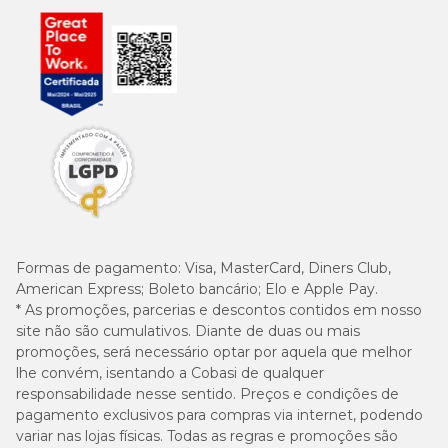
Formas de pagamento:
Visa, MasterCard, Diners Club,
American Express; Boleto bancário; Elo e Apple Pay.
* As promoções, parcerias e descontos contidos em nosso
site não são cumulativos. Diante de duas ou mais
promoções, será necessário optar por aquela que melhor
lhe convém, isentando a Cobasi de qualquer
responsabilidade nesse sentido. Preços e condições de
pagamento exclusivos para compras via internet, podendo
variar nas lojas físicas. Todas as regras e promoções são