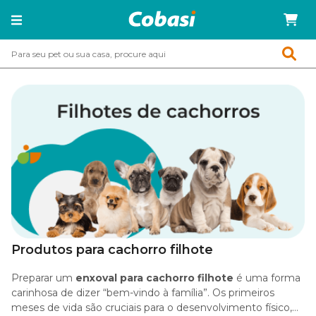
Produtos para cachorro filhote
Preparar um
enxoval para cachorro filhote
é uma forma
carinhosa de dizer “bem-vindo à família”. Os primeiros
meses de vida são cruciais para o desenvolvimento físico,