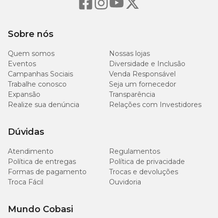
Sobre nós
Quem somos
Nossas lojas
Eventos
Diversidade e Inclusão
Campanhas Sociais
Venda Responsável
Trabalhe conosco
Seja um fornecedor
Expansão
Transparência
Realize sua denúncia
Relações com Investidores
Dúvidas
Atendimento
Regulamentos
Política de entregas
Política de privacidade
Formas de pagamento
Trocas e devoluções
Troca Fácil
Ouvidoria
Mundo Cobasi