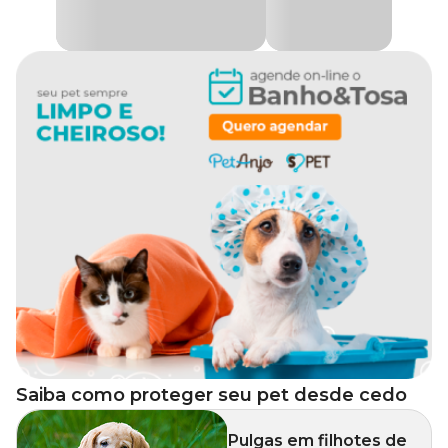
Saiba como proteger seu pet desde cedo
Pulgas em filhotes de