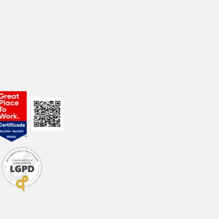
uma de nossas