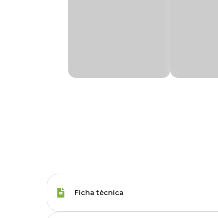
Ficha técnica