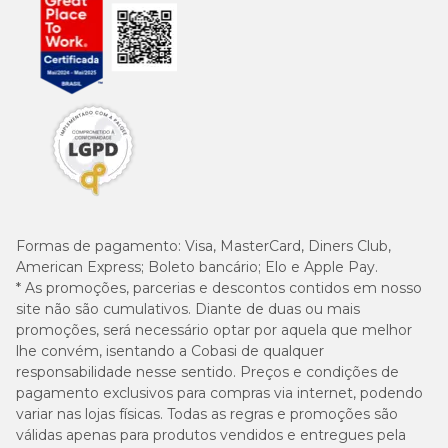
Formas de pagamento:
Visa, MasterCard, Diners Club,
American Express; Boleto bancário; Elo e Apple Pay.
* As promoções, parcerias e descontos contidos em nosso
site não são cumulativos. Diante de duas ou mais
promoções, será necessário optar por aquela que melhor
lhe convém, isentando a Cobasi de qualquer
responsabilidade nesse sentido. Preços e condições de
pagamento exclusivos para compras via internet, podendo
variar nas lojas físicas. Todas as regras e promoções são
válidas apenas para produtos vendidos e entregues pela