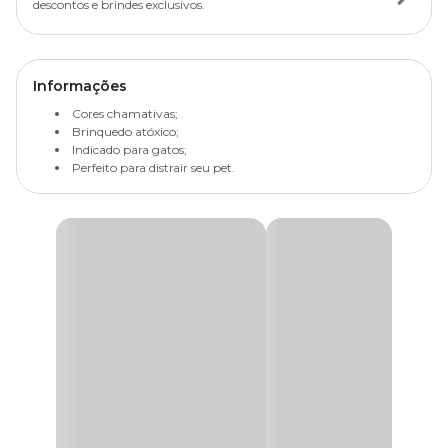
descontos e brindes exclusivos.
Informações
Cores chamativas;
Brinquedo atóxico;
Indicado para gatos;
Perfeito para distrair seu pet.