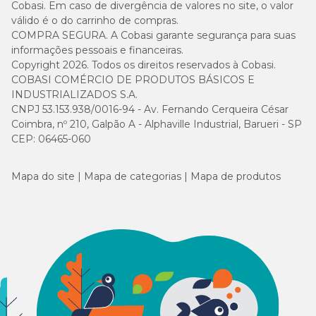
Cobasi. Em caso de divergência de valores no site, o valor
válido é o do carrinho de compras.
COMPRA SEGURA. A Cobasi garante segurança para suas
informações pessoais e financeiras.
Copyright 2026. Todos os direitos reservados à Cobasi.
COBASI COMÉRCIO DE PRODUTOS BÁSICOS E
INDUSTRIALIZADOS S.A.
CNPJ 53.153.938/0016-94 - Av. Fernando Cerqueira César
Coimbra, nº 210, Galpão A - Alphaville Industrial, Barueri - SP
CEP: 06465-060
Mapa do site
Mapa de categorias
Mapa de produtos