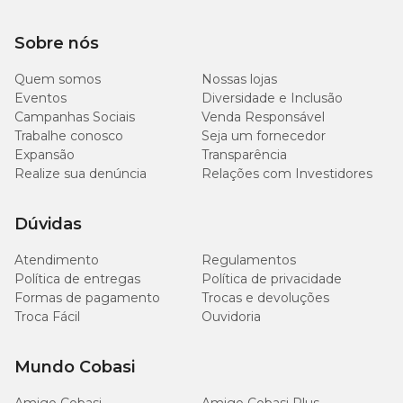
Sobre nós
Quem somos
Nossas lojas
Eventos
Diversidade e Inclusão
Campanhas Sociais
Venda Responsável
Trabalhe conosco
Seja um fornecedor
Expansão
Transparência
Realize sua denúncia
Relações com Investidores
Dúvidas
Atendimento
Regulamentos
Política de entregas
Política de privacidade
Formas de pagamento
Trocas e devoluções
Troca Fácil
Ouvidoria
Mundo Cobasi